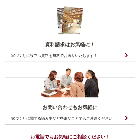
資料請求はお気軽に！
家づくりに役立つ資料を無料でお送りいたします！
お問い合わせもお気軽に
家づくりに関する悩み事など些細なことでもご連絡ください
お電話でもお気軽にご相談ください！