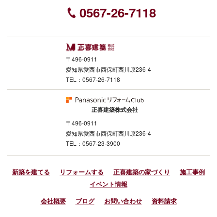
0567-26-7118
〒496-0911
愛知県愛西市西保町西川原236-4
TEL：0567-26-7118
正喜建築株式会社
〒496-0911
愛知県愛西市西保町西川原236-4
TEL：0567-23-3900
新築を建てる
リフォームする
正喜建築の家づくり
施工事例
イベント情報
会社概要
ブログ
お問い合わせ
資料請求