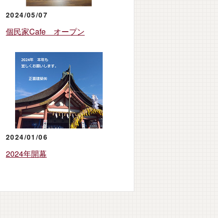
2024/05/07
個民家Cafe オープン
2024/01/06
2024年開幕