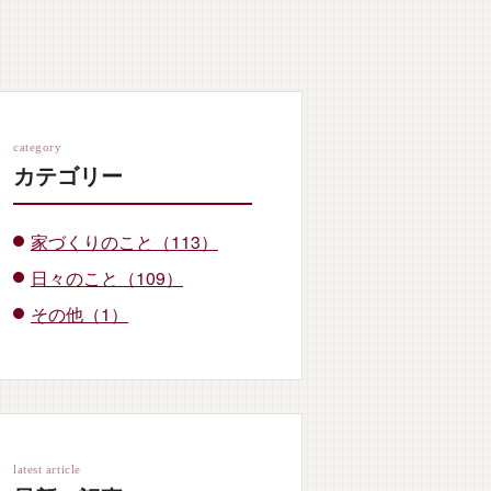
category
カテゴリー
家づくりのこと（113）
日々のこと（109）
その他（1）
latest article