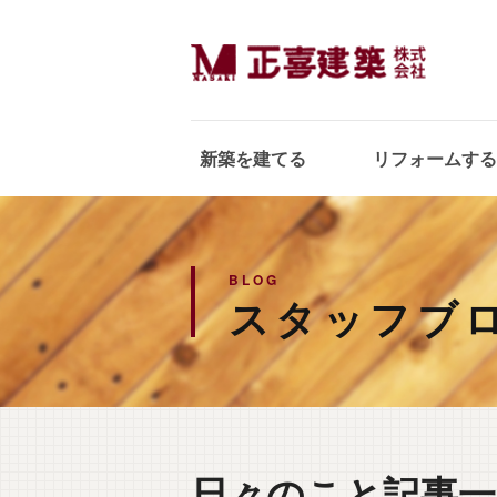
新築を建てる
リフォームする
BLOG
スタッフブ
日々のこと記事一