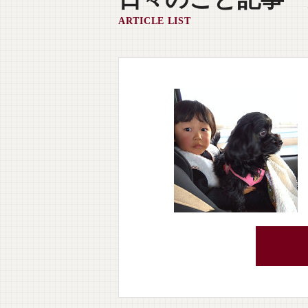
ARTICLE LIST