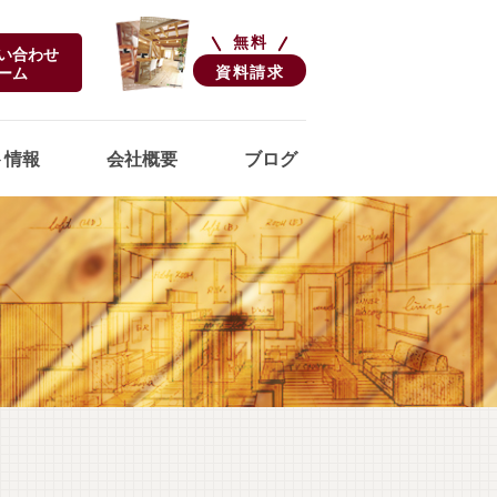
無料
い合わせ
資料請求
ーム
ト情報
会社概要
ブログ