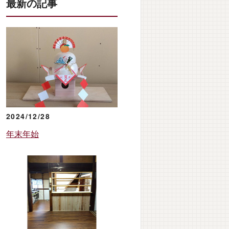
最新の記事
2024/12/28
年末年始