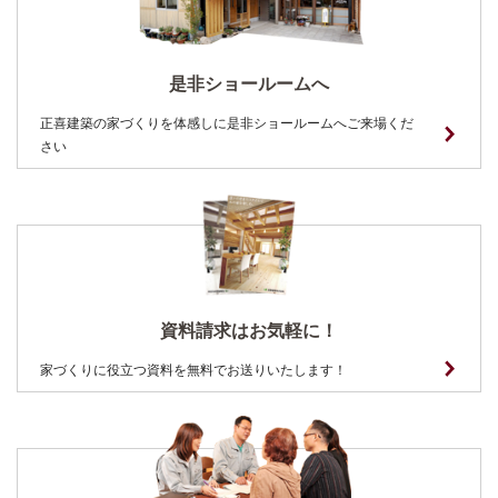
是非ショールームへ
正喜建築の家づくりを体感しに是非ショールームへご来場くだ
さい
資料請求はお気軽に！
家づくりに役立つ資料を無料でお送りいたします！