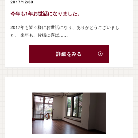
2017/12/30
今年も1年お世話になりました。
2017年も皆々様にお世話になり、ありがとうございまし
た。 来年も、皆様に喜ば……
詳細をみる