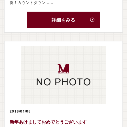
例！カウントダウン……
詳細をみる
2018/01/05
新年あけましておめでとうございます