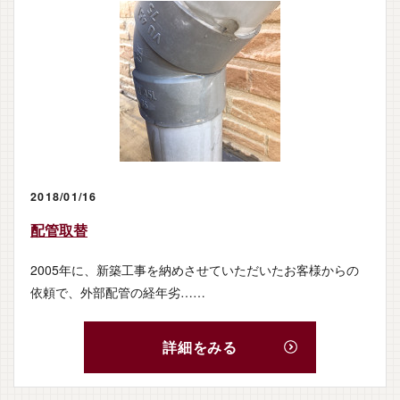
2018/01/16
配管取替
2005年に、新築工事を納めさせていただいたお客様からの
依頼で、外部配管の経年劣……
詳細をみる