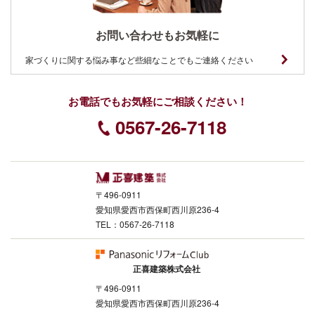
お問い合わせもお気軽に
家づくりに関する悩み事など些細なことでもご連絡ください
お電話でもお気軽にご相談ください！
0567-26-7118
〒496-0911
愛知県愛西市西保町西川原236-4
TEL：0567-26-7118
正喜建築株式会社
〒496-0911
愛知県愛西市西保町西川原236-4