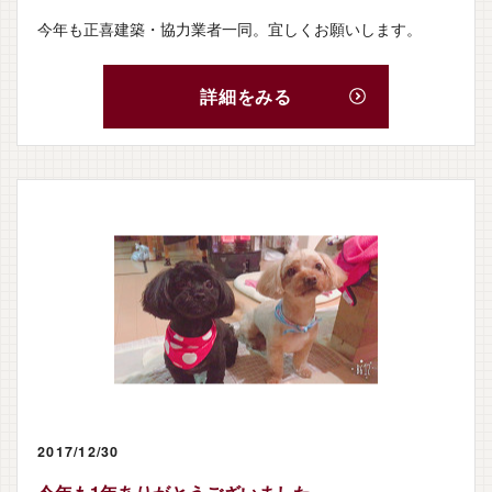
今年も正喜建築・協力業者一同。宜しくお願いします。
詳細をみる
ホーム
2017/12/30