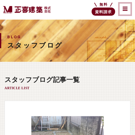
無料
資料請求
BLOG
スタッフブログ
スタッフブログ記事一覧
ARTICLE LIST