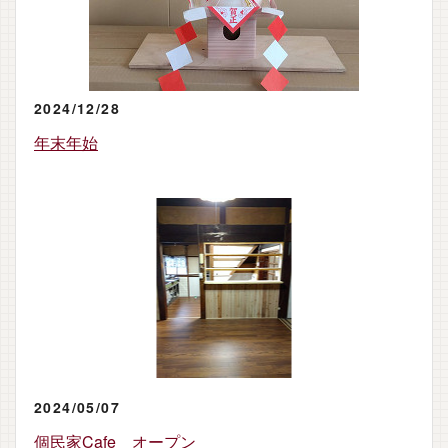
2024/12/28
年末年始
2024/05/07
個民家Cafe オープン