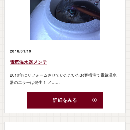
2018/01/19
電気温水器メンテ
2010年にリフォームさせていただいたお客様宅で電気温水
器のエラーは発生！ メ……
詳細をみる