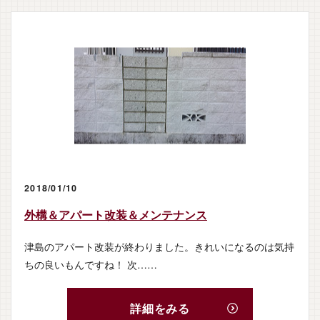
2018/01/10
外構＆アパート改装＆メンテナンス
津島のアパート改装が終わりました。きれいになるのは気持
ちの良いもんですね！ 次……
詳細をみる