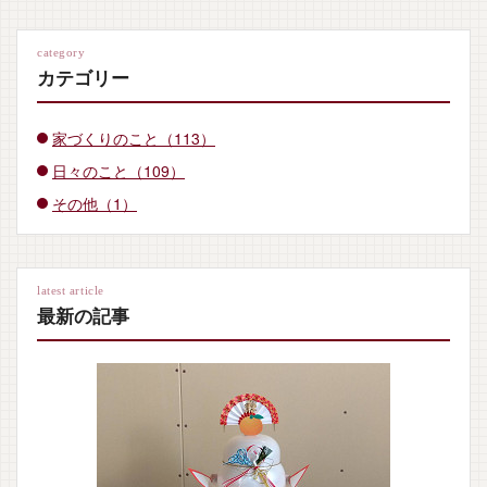
category
カテゴリー
家づくりのこと（113）
日々のこと（109）
その他（1）
latest article
最新の記事