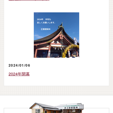
2024/01/06
2024年開幕