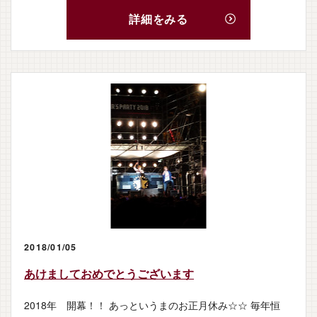
詳細をみる
2018/01/05
あけましておめでとうございます
2018年 開幕！！ あっというまのお正月休み☆☆ 毎年恒