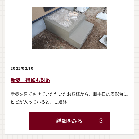
2022/02/10
新築 補修も対応
新築を建てさせていただいたお客様から、勝手口の表彰台に
ヒビが入っていると、ご連絡……
詳細をみる