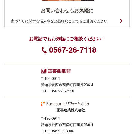
お問い合わせもお気軽に
家づくりに関する悩み事など些細なことでもご連絡ください
お電話でもお気軽にご相談ください！
0567-26-7118
〒496-0911
愛知県愛西市西保町西川原236-4
TEL：0567-26-7118
正喜建築株式会社
〒496-0911
愛知県愛西市西保町西川原236-4
TEL：0567-23-3900