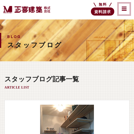
無料
資料請求
BLOG
スタッフブログ
スタッフブログ記事一覧
ARTICLE LIST