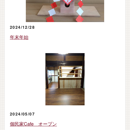
2024/12/28
年末年始
2024/05/07
個民家Cafe オープン