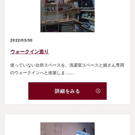
2022/03/30
ウォークイン造り
使っていない台所スペースを、洗濯室スペースと娘さん専用
のウォークインへと改築しま……
詳細をみる