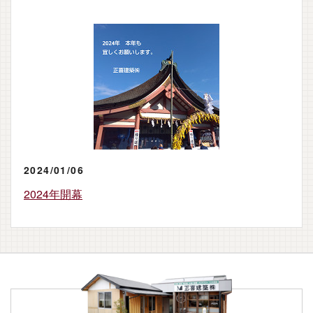
2024/01/06
2024年開幕