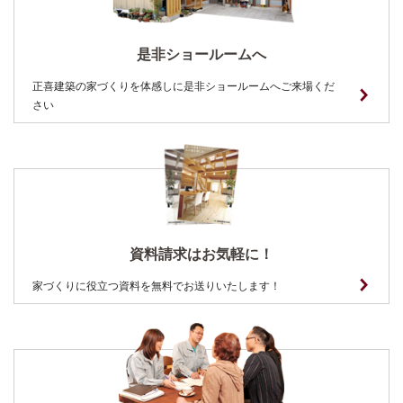
是非ショールームへ
正喜建築の家づくりを体感しに是非ショールームへご来場くだ
さい
資料請求はお気軽に！
家づくりに役立つ資料を無料でお送りいたします！